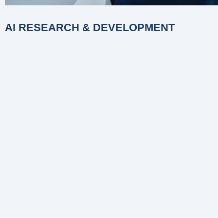
AI RESEARCH & DEVELOPMENT