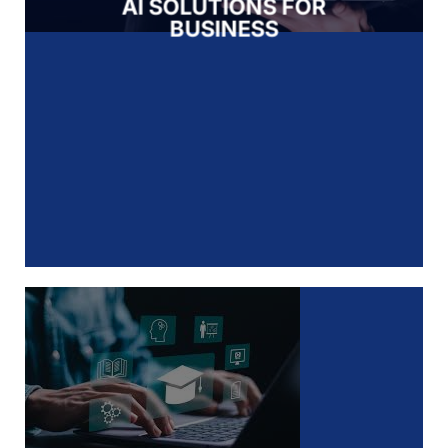
AI SOLUTIONS FOR
BUSINESS