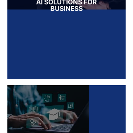
AI SOLUTIONS FOR
BUSINESS