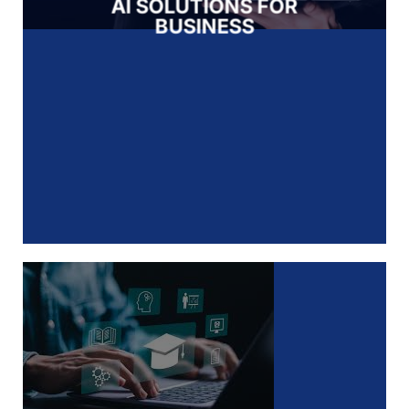
AI SOLUTIONS FOR
BUSINESS