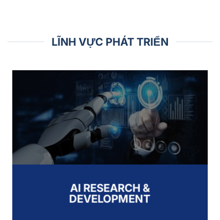
LĨNH VỰC PHÁT TRIỂN
AI RESEARCH &
DEVELOPMENT