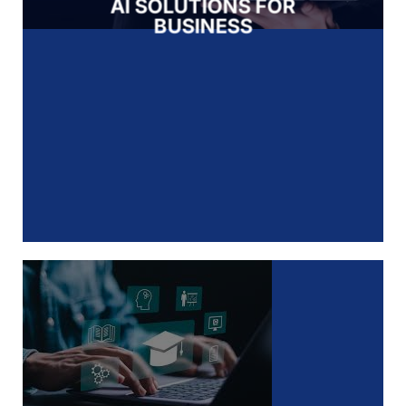
AI SOLUTIONS FOR
BUSINESS