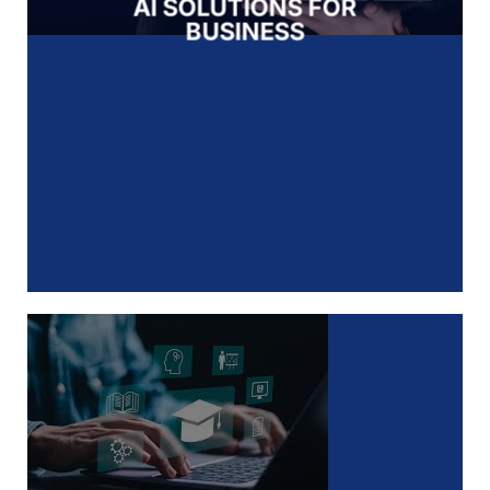
AI SOLUTIONS FOR
BUSINESS