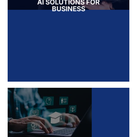
AI SOLUTIONS FOR
BUSINESS