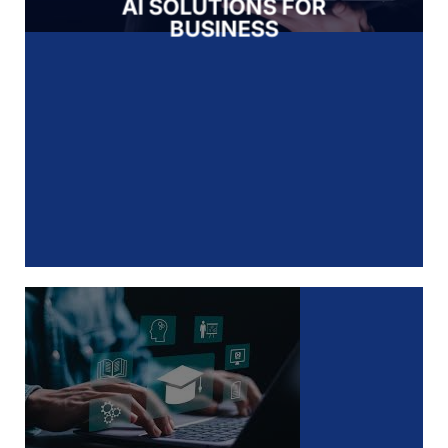
AI SOLUTIONS FOR
BUSINESS