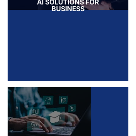
AI SOLUTIONS FOR
BUSINESS