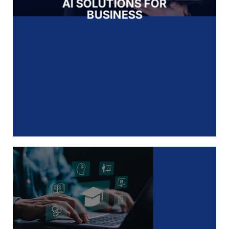
AI SOLUTIONS FOR
BUSINESS