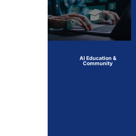
AI Education &
Community