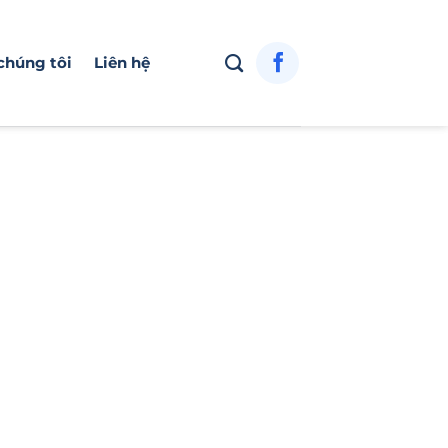
chúng tôi
Liên hệ