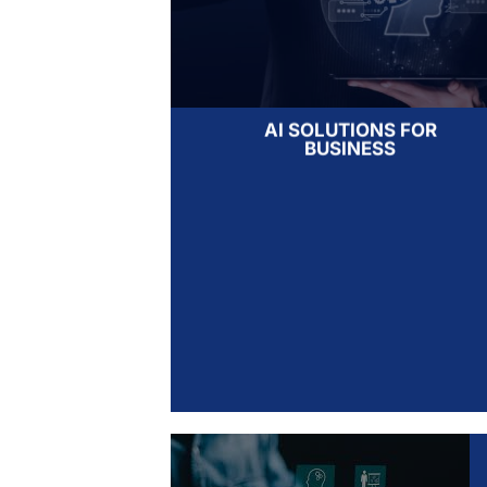
AI SOLUTIONS FOR
BUSINESS