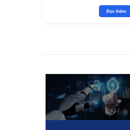
Đọc thêm