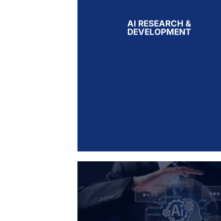
AI RESEARCH &
DEVELOPMENT