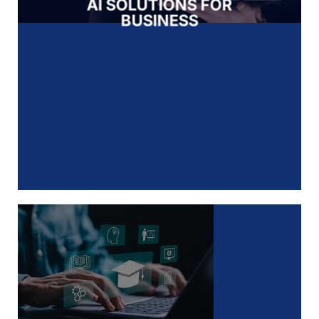
AI SOLUTIONS FOR
BUSINESS