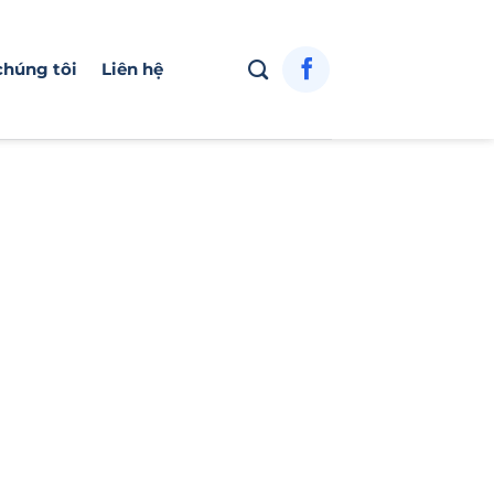
chúng tôi
Liên hệ