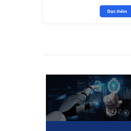
Đọc thêm