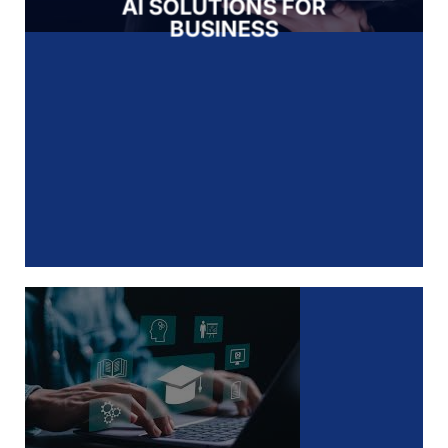
AI SOLUTIONS FOR
BUSINESS