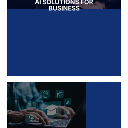
AI SOLUTIONS FOR
BUSINESS