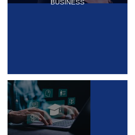
BUSINESS