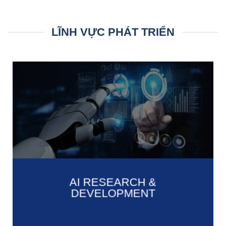
LĨNH VỰC PHÁT TRIỂN
AI RESEARCH &
DEVELOPMENT