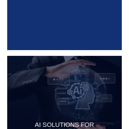
AI SOLUTIONS FOR