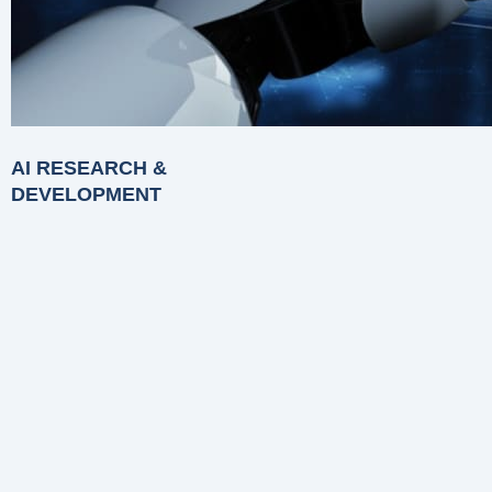
AI RESEARCH &
DEVELOPMENT