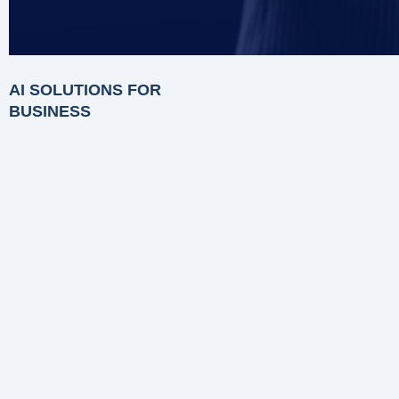
AI SOLUTIONS FOR
BUSINESS