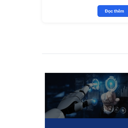
Đọc thêm