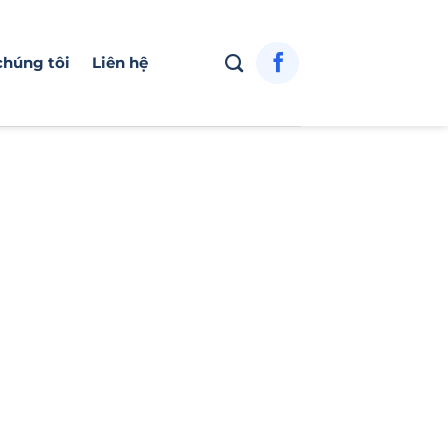
chúng tôi
Liên hệ