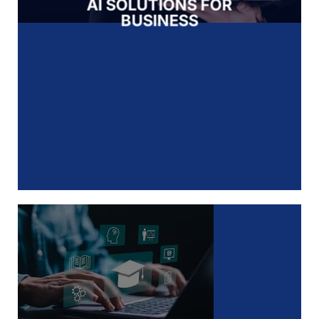
AI SOLUTIONS FOR
BUSINESS