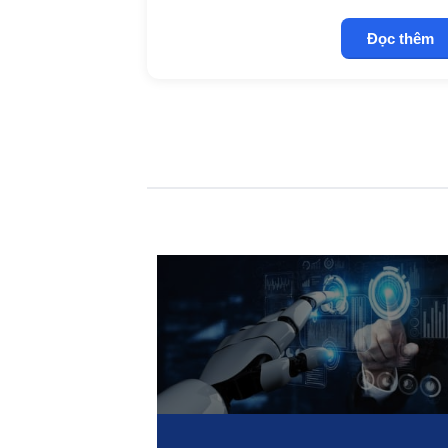
Đọc thêm