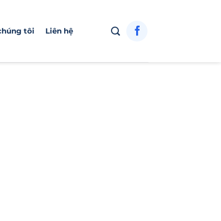
chúng tôi
Liên hệ