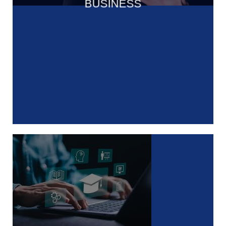
BUSINESS