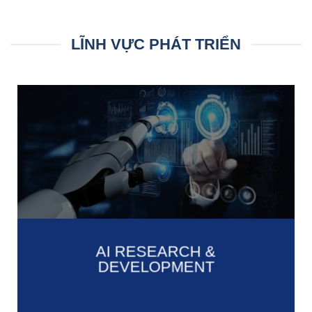
LĨNH VỰC PHÁT TRIỂN
AI RESEARCH &
DEVELOPMENT