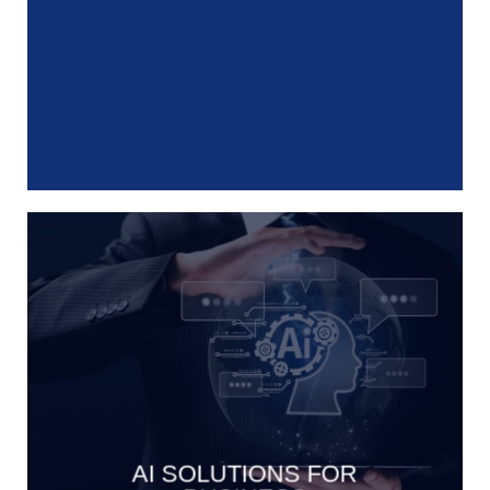
AI SOLUTIONS FOR