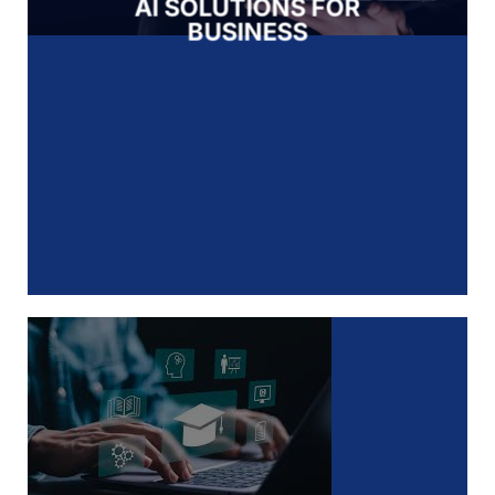
AI SOLUTIONS FOR
BUSINESS