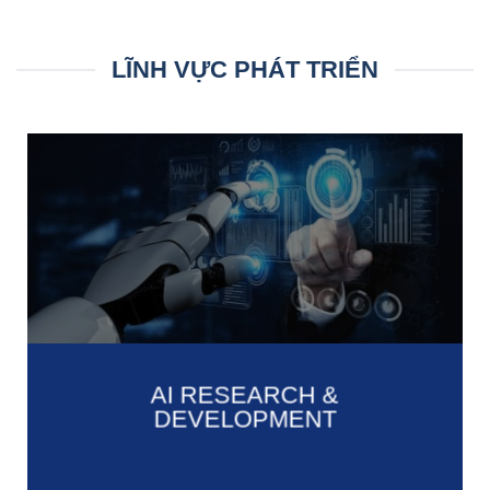
LĨNH VỰC PHÁT TRIỂN
AI RESEARCH &
DEVELOPMENT