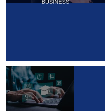
BUSINESS