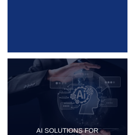
AI SOLUTIONS FOR