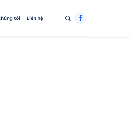
chúng tôi
Liên hệ