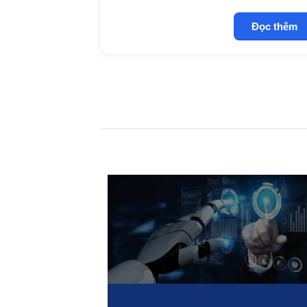
Đọc thêm