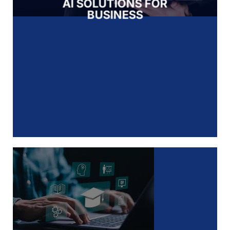
AI SOLUTIONS FOR
BUSINESS