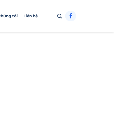
chúng tôi
Liên hệ