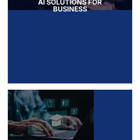
AI SOLUTIONS FOR
BUSINESS