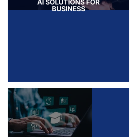
AI SOLUTIONS FOR
BUSINESS