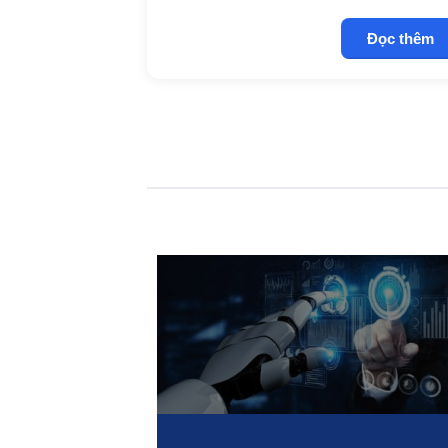
Đọc thêm