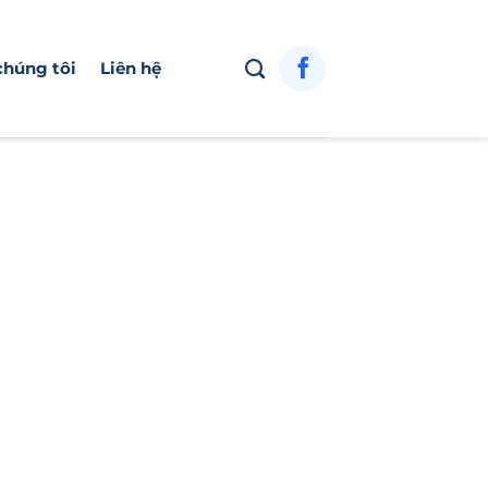
chúng tôi
Liên hệ