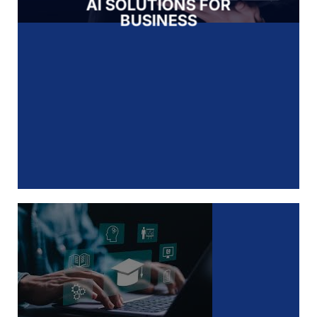
AI SOLUTIONS FOR
BUSINESS