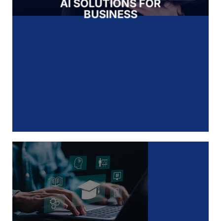
AI SOLUTIONS FOR
BUSINESS