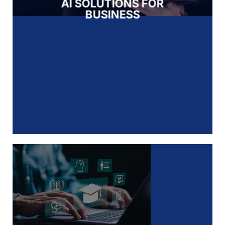
AI SOLUTIONS FOR
BUSINESS