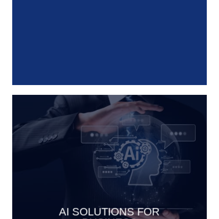
AI SOLUTIONS FOR