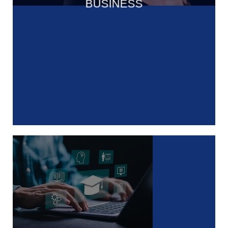
BUSINESS