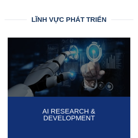
LĨNH VỰC PHÁT TRIỂN
AI RESEARCH &
DEVELOPMENT