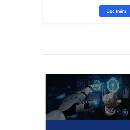
Đọc thêm