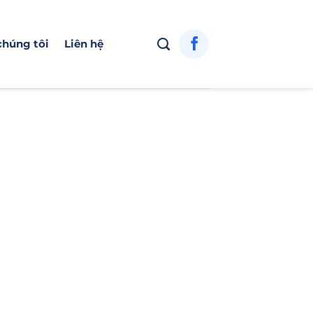
chúng tôi
Liên hệ