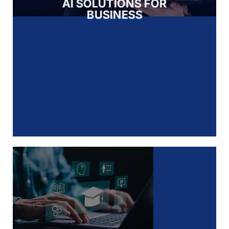
AI SOLUTIONS FOR
BUSINESS