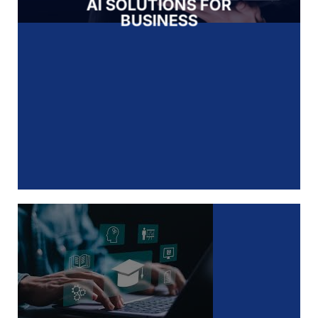
AI SOLUTIONS FOR
BUSINESS