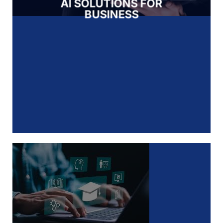
AI SOLUTIONS FOR
BUSINESS