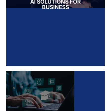
AI SOLUTIONS FOR
BUSINESS